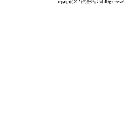
copyright(c) 2015 (주)글로벌아이 all right reserved.