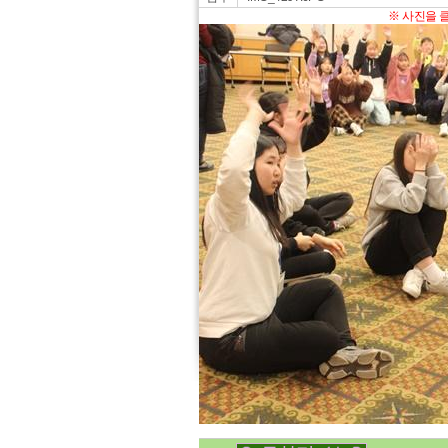
※ 사진을 