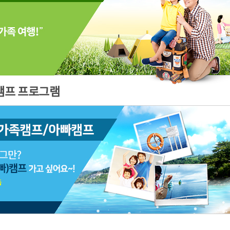
캠프 프로그램