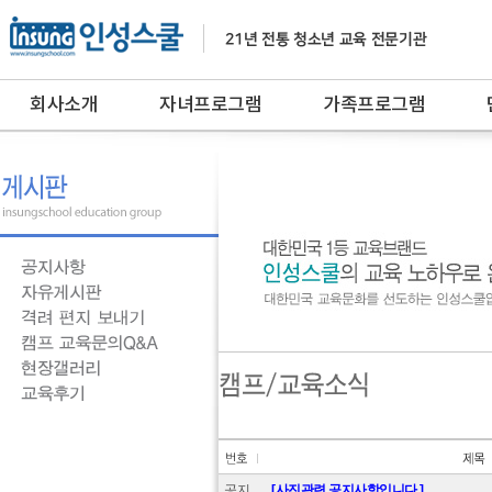
회사소개
자녀프로그램
가족프로그램
공지
[사진관련 공지사항입니다.]